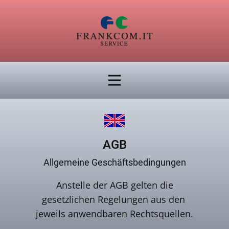
AGB
Allgemeine Geschäftsbedingungen
Anstelle der AGB gelten die
gesetzlichen Regelungen aus den
jeweils anwendbaren Rechtsquellen.